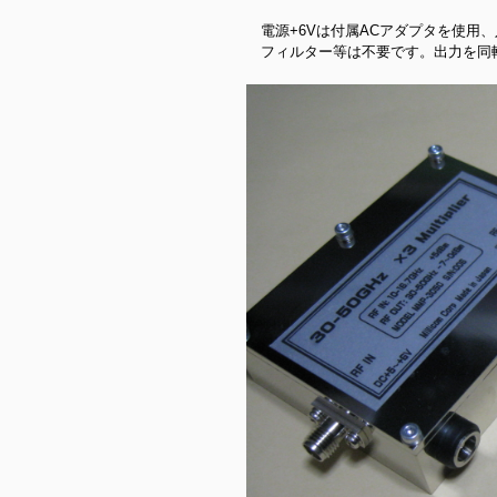
電源+6Vは付属ACアダプタを使用
フィルター等は不要です。出力を同