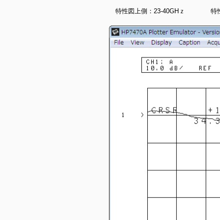
特性図上側：23-40GHｚ 特性図