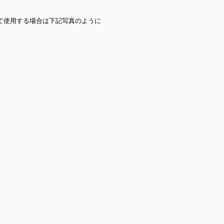
して使用する場合は下記写真のように